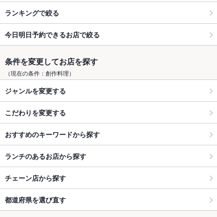
ランキングで絞る
今日明日予約できるお店で絞る
条件を変更してお店を探す
（現在の条件：創作料理）
ジャンルを変更する
こだわりを変更する
おすすめのキーワードから探す
ランチのあるお店から探す
チェーン店から探す
都道府県を選び直す