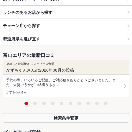
ランチのあるお店から探す
チェーン店から探す
都道府県を選び直す
富山エリアの最新口コミ
釜めしと炉端焼き フォーピース食堂
かずちゃんさんの2026年08月の投稿
予約の際、いろいろご配慮、ご対応頂きありがとうございました。ま
た、大勢でうかがい結構うるさ…
かずちゃんさん
検索条件変更