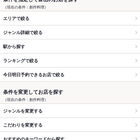
（現在の条件：創作料理）
エリアで絞る
ジャンル詳細で絞る
駅から探す
ランキングで絞る
今日明日予約できるお店で絞る
条件を変更してお店を探す
（現在の条件：創作料理）
ジャンルを変更する
こだわりを変更する
おすすめのキーワードから探す