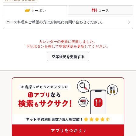
クーポン
コース
コース料理をご希望の方はお気軽にお問い合わせください。
カレンダーの更新に失敗しました。
下記ボタンを押して空席状況を更新してください。
空席状況を更新する