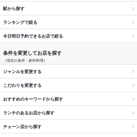
駅から探す
ランキングで絞る
今日明日予約できるお店で絞る
条件を変更してお店を探す
（現在の条件：創作料理）
ジャンルを変更する
こだわりを変更する
おすすめのキーワードから探す
ランチのあるお店から探す
チェーン店から探す