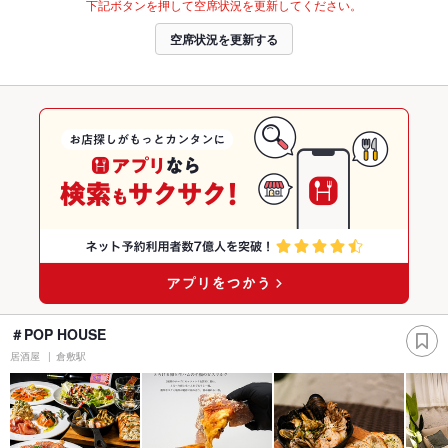
下記ボタンを押して空席状況を更新してください。
空席状況を更新する
＃POP HOUSE
居酒屋
倉敷駅