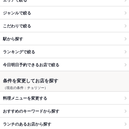
ジャンルで絞る
こだわりで絞る
駅から探す
ランキングで絞る
今日明日予約できるお店で絞る
条件を変更してお店を探す
（現在の条件：チョリソー）
料理メニューを変更する
おすすめのキーワードから探す
ランチのあるお店から探す