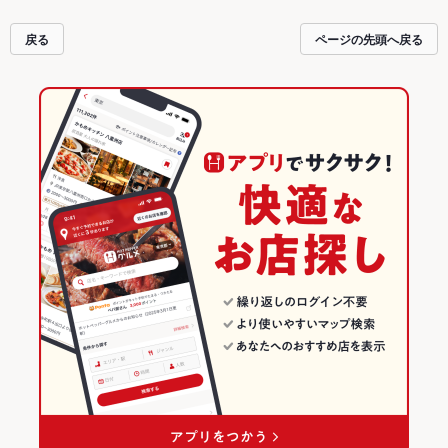
戻る
ページの先頭へ戻る