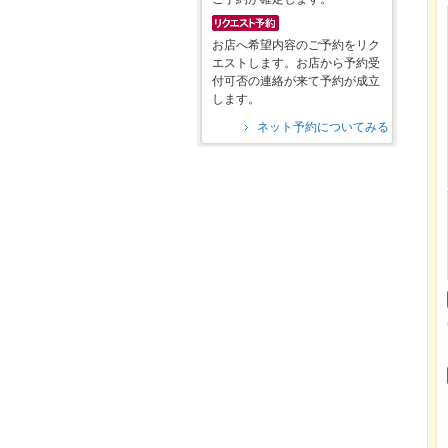
お店へ希望内容のご予約をリク
エストします。お店から予約受
付可否の連絡が来て予約が成立
します。
ネット予約についてみる