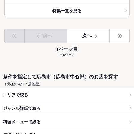
特集一覧を見る
前へ
次へ
1ページ目
全20ページ
条件を指定して広島市（広島市中心部）のお店を探す
（現在の条件：居酒屋）
エリアで絞る
ジャンル詳細で絞る
料理メニューで絞る