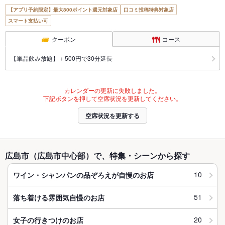
【アプリ予約限定】最大800ポイント還元対象店
口コミ投稿特典対象店
スマート支払い可
クーポン
コース
【単品飲み放題】＋500円で30分延長
カレンダーの更新に失敗しました。
下記ボタンを押して空席状況を更新してください。
空席状況を更新する
広島市（広島市中心部）で、特集・シーンから探す
10
ワイン・シャンパンの品ぞろえが自慢のお店
51
落ち着ける雰囲気自慢のお店
20
女子の行きつけのお店