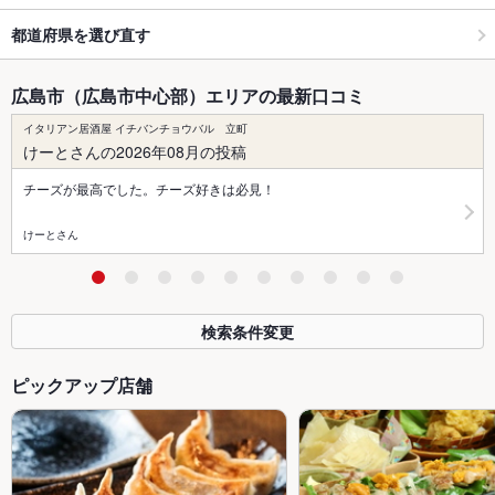
都道府県を選び直す
広島市（広島市中心部）エリアの最新口コミ
イタリアン居酒屋 イチバンチョウバル 立町
けーとさんの2026年08月の投稿
チーズが最高でした。チーズ好きは必見！
けーとさん
検索条件変更
ピックアップ店舗