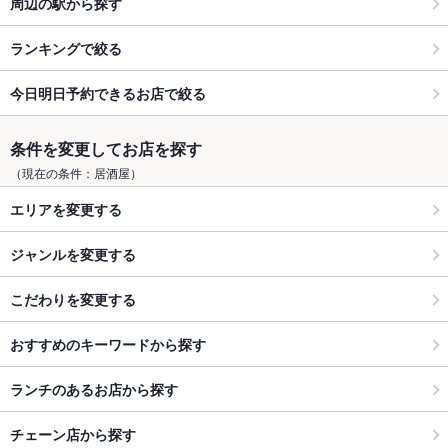
周辺の駅から探す
ランキングで絞る
今日明日予約できるお店で絞る
条件を変更してお店を探す
（現在の条件：居酒屋）
エリアを変更する
ジャンルを変更する
こだわりを変更する
おすすめのキーワードから探す
ランチのあるお店から探す
チェーン店から探す