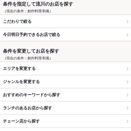
条件を指定して流川のお店を探す
（現在の条件：創作料理/和風）
こだわりで絞る
今日明日予約できるお店で絞る
条件を変更してお店を探す
（現在の条件：創作料理/和風）
エリアを変更する
ジャンルを変更する
おすすめのキーワードから探す
ランチのあるお店から探す
チェーン店から探す