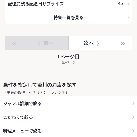
45
記憶に残る記念日サプライズ
特集一覧を見る
前へ
次へ
1ページ目
全2ページ
条件を指定して流川のお店を探す
（現在の条件：イタリアン・フレンチ）
ジャンル詳細で絞る
こだわりで絞る
料理メニューで絞る