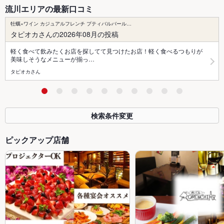
流川エリアの最新口コミ
牡蠣×ワイン カジュアルフレンチ プティバルバール…
タピオカさんの2026年08月の投稿
軽く食べて飲みたくお店を探してて見つけたお店！軽く食べるつもりが
美味しそうなメニューが揃っ…
タピオカさん
検索条件変更
ピックアップ店舗