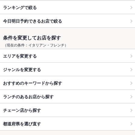
ランキングで絞る
今日明日予約できるお店で絞る
条件を変更してお店を探す
（現在の条件：イタリアン・フレンチ）
エリアを変更する
ジャンルを変更する
おすすめのキーワードから探す
ランチのあるお店から探す
チェーン店から探す
都道府県を選び直す