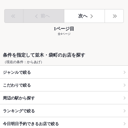
前へ
次へ
1ページ目
全4ページ
条件を指定して並木・袋町のお店を探す
（現在の条件：からあげ）
ジャンルで絞る
こだわりで絞る
周辺の駅から探す
ランキングで絞る
今日明日予約できるお店で絞る