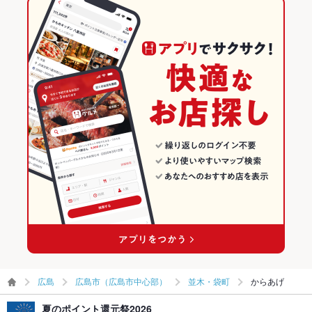
広島
広島市（広島市中心部）
並木・袋町
からあげ
夏のポイント還元祭2026