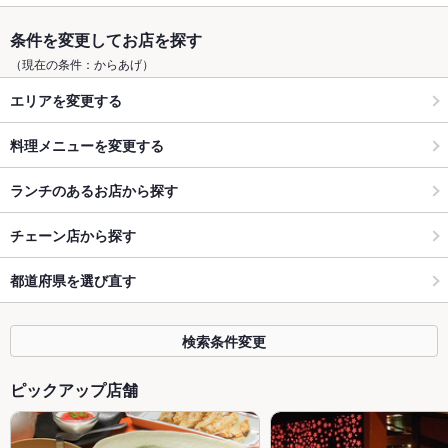
条件を変更してお店を探す
（現在の条件：からあげ）
エリアを変更する
料理メニューを変更する
ランチのあるお店から探す
チェーン店から探す
都道府県を選び直す
検索条件変更
ピックアップ店舗