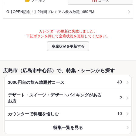
G【OPEN記念！】2時間プレミアム飲み放題1480円♪
カレンダーの更新に失敗しました。
下記ボタンを押して空席状況を更新してください。
空席状況を更新する
広島市（広島市中心部）で、特集・シーンから探す
40
3000円台の飲み放題付コース
デザート・スイーツ・デザートバイキングがある
2
お店
10
カウンターで料理を愉しむ
特集一覧を見る