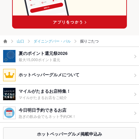
山口
ダイニングバー・バル
掘りごたつ
夏のポイント還元祭2026
最大15,000ポイント還元
ホットペッパーグルメについて
マイルがたまるお店特集！
マイルがたまるお店をご紹介
今日明日予約できるお店
急ぎの飲み会でもネット予約OK！
ホットペッパーグルメ掲載申込み