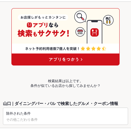
検索結果は以上です。
条件が似ているお店から探してみませんか？
山口 | ダイニングバー・バル で検索したグルメ・クーポン情報
除外された条件
その他こだわり条件