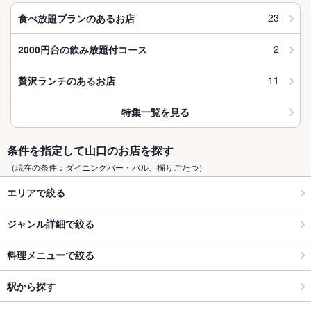
23
食べ放題プランのあるお店
2
2000円台の飲み放題付コース
11
贅沢ランチのあるお店
特集一覧を見る
条件を指定して山口のお店を探す
（現在の条件：ダイニングバー・バル、掘りごたつ）
エリアで絞る
ジャンル詳細で絞る
料理メニューで絞る
駅から探す