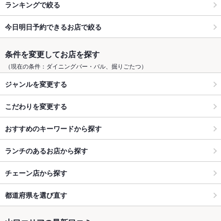
ランキングで絞る
今日明日予約できるお店で絞る
条件を変更してお店を探す
（現在の条件：ダイニングバー・バル、掘りごたつ）
ジャンルを変更する
こだわりを変更する
おすすめのキーワードから探す
ランチのあるお店から探す
チェーン店から探す
都道府県を選び直す