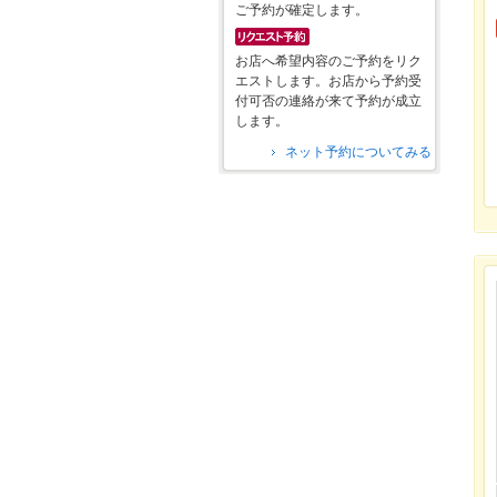
ご予約が確定します。
お店へ希望内容のご予約をリク
エストします。お店から予約受
付可否の連絡が来て予約が成立
します。
ネット予約についてみる