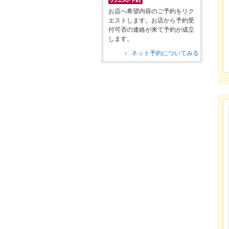
お店へ希望内容のご予約をリク
エストします。お店から予約受
付可否の連絡が来て予約が成立
します。
ネット予約についてみる