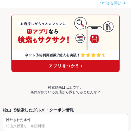
つづきを読む
検索結果は以上です。
条件が似ているお店から探してみませんか？
松山 で検索したグルメ・クーポン情報
除外された条件
松山八坂通り 各国料理