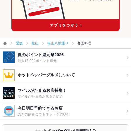
愛媛
松山
松山八坂通り
各国料理
夏のポイント還元祭2026
最大15,000ポイント還元
ホットペッパーグルメについて
マイルがたまるお店特集！
マイルがたまるお店をご紹介
今日明日予約できるお店
急ぎの飲み会でもネット予約OK！
ホットペッパーグルメ掲載申込み