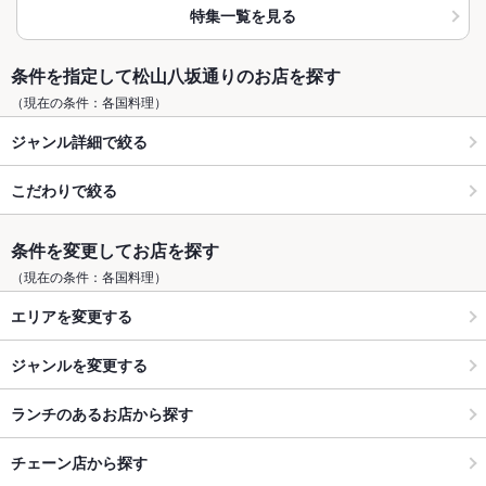
特集一覧を見る
条件を指定して松山八坂通りのお店を探す
（現在の条件：各国料理）
ジャンル詳細で絞る
こだわりで絞る
条件を変更してお店を探す
（現在の条件：各国料理）
エリアを変更する
ジャンルを変更する
ランチのあるお店から探す
チェーン店から探す