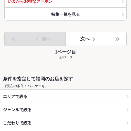
いまからお得なクーポン
特集一覧を見る
前へ
次へ
1ページ目
全7ページ
条件を指定して福岡のお店を探す
（現在の条件：パンケーキ）
エリアで絞る
ジャンルで絞る
こだわりで絞る