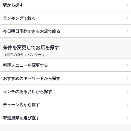
駅から探す
ランキングで絞る
今日明日予約できるお店で絞る
条件を変更してお店を探す
（現在の条件：パンケーキ）
料理メニューを変更する
おすすめのキーワードから探す
ランチのあるお店から探す
チェーン店から探す
都道府県を選び直す