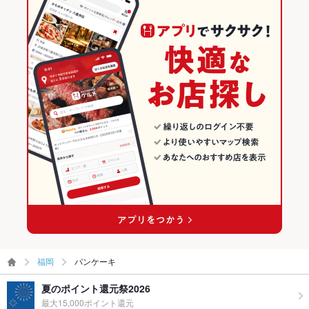
福岡
パンケーキ
夏のポイント還元祭2026
最大15,000ポイント還元