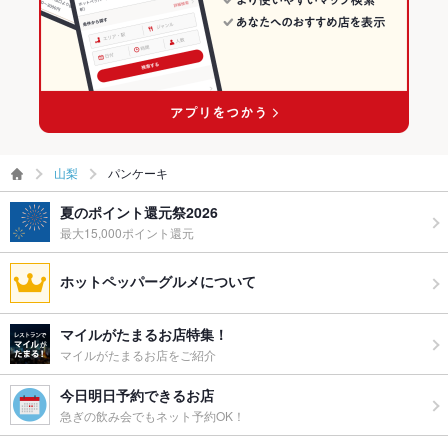
山梨
パンケーキ
夏のポイント還元祭2026
最大15,000ポイント還元
ホットペッパーグルメについて
マイルがたまるお店特集！
マイルがたまるお店をご紹介
今日明日予約できるお店
急ぎの飲み会でもネット予約OK！