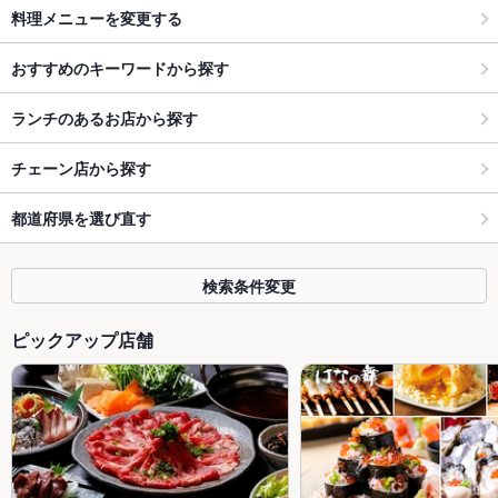
料理メニューを変更する
おすすめのキーワードから探す
ランチのあるお店から探す
チェーン店から探す
都道府県を選び直す
検索条件変更
ピックアップ店舗