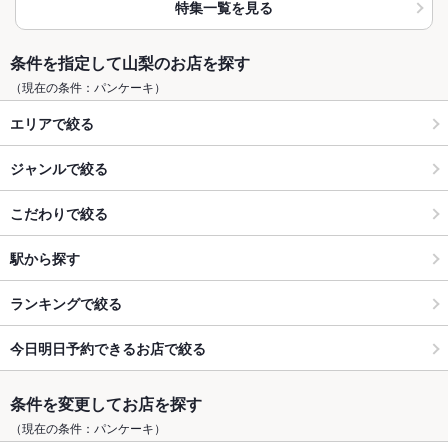
特集一覧を見る
条件を指定して山梨のお店を探す
（現在の条件：パンケーキ）
エリアで絞る
ジャンルで絞る
こだわりで絞る
駅から探す
ランキングで絞る
今日明日予約できるお店で絞る
条件を変更してお店を探す
（現在の条件：パンケーキ）