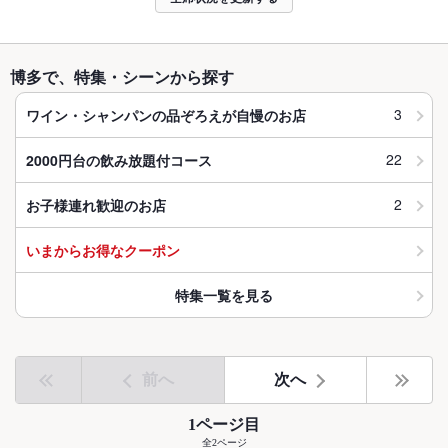
博多で、特集・シーンから探す
3
ワイン・シャンパンの品ぞろえが自慢のお店
22
2000円台の飲み放題付コース
2
お子様連れ歓迎のお店
いまからお得なクーポン
特集一覧を見る
前へ
次へ
1ページ目
全2ページ