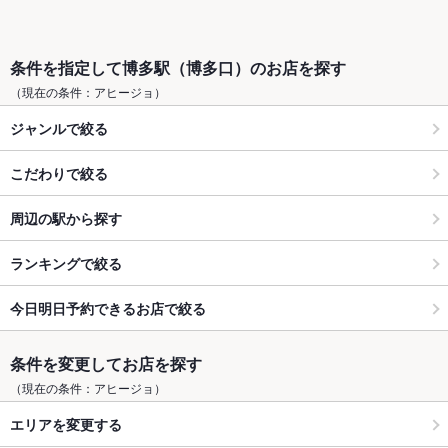
条件を指定して博多駅（博多口）のお店を探す
（現在の条件：アヒージョ）
ジャンルで絞る
こだわりで絞る
周辺の駅から探す
ランキングで絞る
今日明日予約できるお店で絞る
条件を変更してお店を探す
（現在の条件：アヒージョ）
エリアを変更する