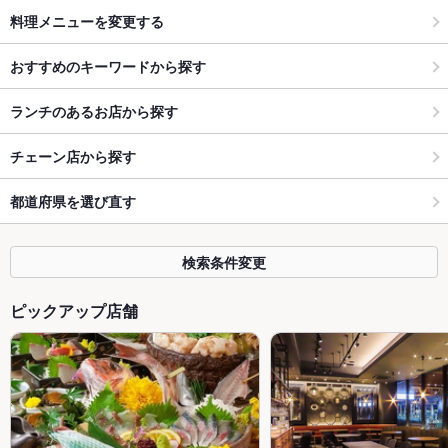
料理メニューを変更する
おすすめのキーワードから探す
ランチのあるお店から探す
チェーン店から探す
都道府県を選び直す
検索条件変更
ピックアップ店舗