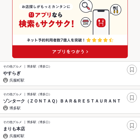
その他グルメ
博多駅（博多口）
やすらぎ
呉服町駅
その他グルメ
博多駅（博多口）
ゾンターク（ＺＯＮＴＡＱ）ＢＡＲ＆ＲＥＳＴＡＵＲＡＮＴ
博多駅
その他グルメ
博多駅（博多口）
まりも本店
呉服町駅