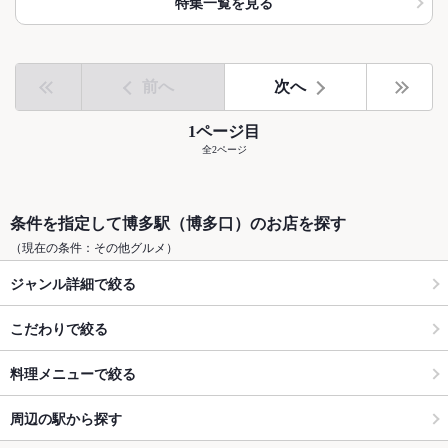
特集一覧を見る
前へ
次へ
1ページ目
全2ページ
条件を指定して博多駅（博多口）のお店を探す
（現在の条件：その他グルメ）
ジャンル詳細で絞る
こだわりで絞る
料理メニューで絞る
周辺の駅から探す