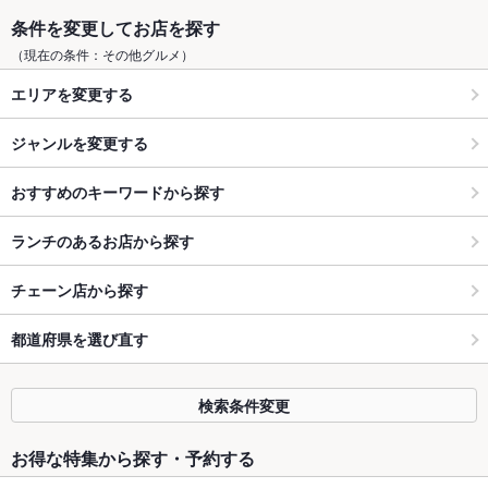
条件を変更してお店を探す
（現在の条件：その他グルメ）
エリアを変更する
ジャンルを変更する
おすすめのキーワードから探す
ランチのあるお店から探す
チェーン店から探す
都道府県を選び直す
検索条件変更
お得な特集から探す・予約する