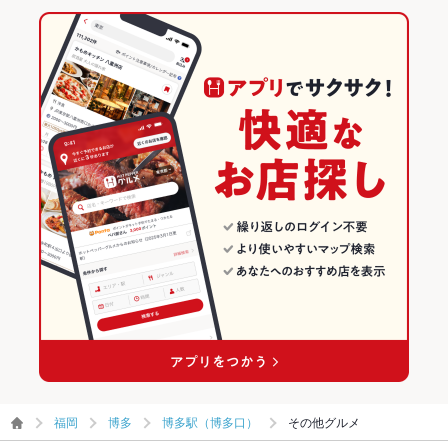
福岡
博多
博多駅（博多口）
その他グルメ