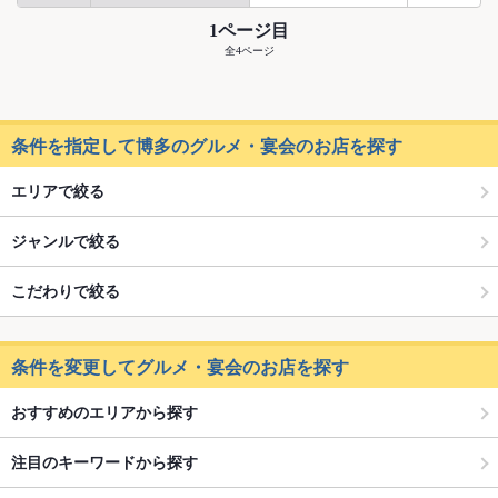
1ページ目
全4ページ
条件を指定して博多のグルメ・宴会のお店を探す
エリアで絞る
ジャンルで絞る
こだわりで絞る
条件を変更してグルメ・宴会のお店を探す
おすすめのエリアから探す
注目のキーワードから探す