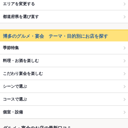
エリアを変更する
都道府県を選び直す
博多のグルメ・宴会 テーマ・目的別にお店を探す
季節特集
料理・お酒を楽しむ
こだわり宴会を楽しむ
シーンで選ぶ
コースで選ぶ
個室・設備
グルメ・宴会のお店の最新口コミ