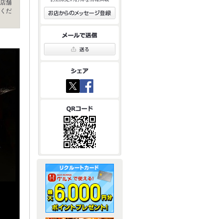
店舗
くだ