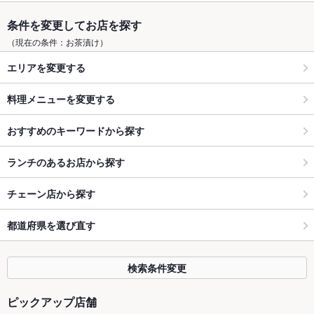
条件を変更してお店を探す
（現在の条件：お茶漬け）
エリアを変更する
料理メニューを変更する
おすすめのキーワードから探す
ランチのあるお店から探す
チェーン店から探す
都道府県を選び直す
検索条件変更
ピックアップ店舗