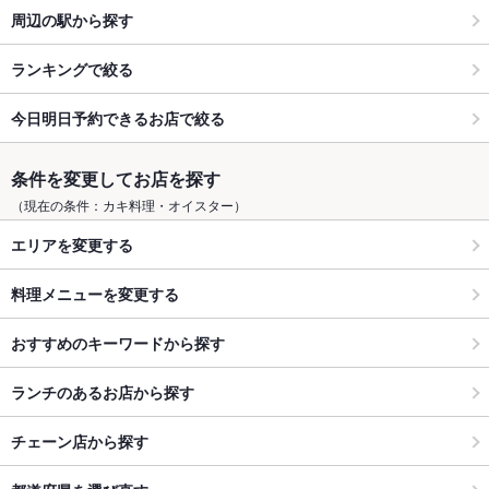
周辺の駅から探す
ランキングで絞る
今日明日予約できるお店で絞る
条件を変更してお店を探す
（現在の条件：カキ料理・オイスター）
エリアを変更する
料理メニューを変更する
おすすめのキーワードから探す
ランチのあるお店から探す
チェーン店から探す