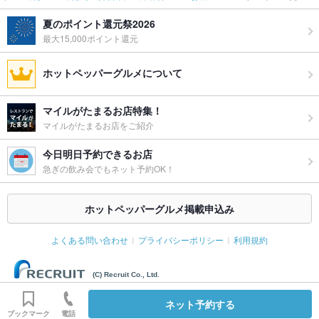
夏のポイント還元祭2026
最大15,000ポイント還元
ホットペッパーグルメについて
マイルがたまるお店特集！
マイルがたまるお店をご紹介
今日明日予約できるお店
急ぎの飲み会でもネット予約OK！
ホットペッパーグルメ掲載申込み
よくある問い合わせ
プライバシーポリシー
利用規約
(C) Recruit Co., Ltd.
ネット予約する
ブックマーク
電話