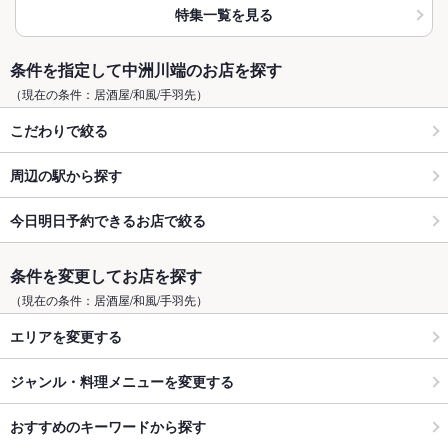
特集一覧を見る
条件を指定して中洲川端のお店を探す
（現在の条件：居酒屋/和風/手羽先）
こだわりで絞る
周辺の駅から探す
今日明日予約できるお店で絞る
条件を変更してお店を探す
（現在の条件：居酒屋/和風/手羽先）
エリアを変更する
ジャンル・料理メニューを変更する
おすすめのキーワードから探す