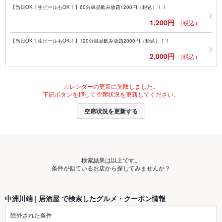
【当日OK！生ビールもOK！】60分単品飲み放題1200円（税込）！！
1,200円
（税込）
【当日OK！生ビールもOK！】120分単品飲み放題2000円（税込）！！
2,000円
（税込）
カレンダーの更新に失敗しました。
下記ボタンを押して空席状況を更新してください。
空席状況を更新する
検索結果は以上です。
条件が似ているお店から探してみませんか？
中洲川端 | 居酒屋 で検索したグルメ・クーポン情報
除外された条件