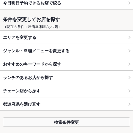
今日明日予約できるお店で絞る
条件を変更してお店を探す
（現在の条件：居酒屋/和風/もつ鍋）
エリアを変更する
ジャンル・料理メニューを変更する
おすすめのキーワードから探す
ランチのあるお店から探す
チェーン店から探す
都道府県を選び直す
検索条件変更