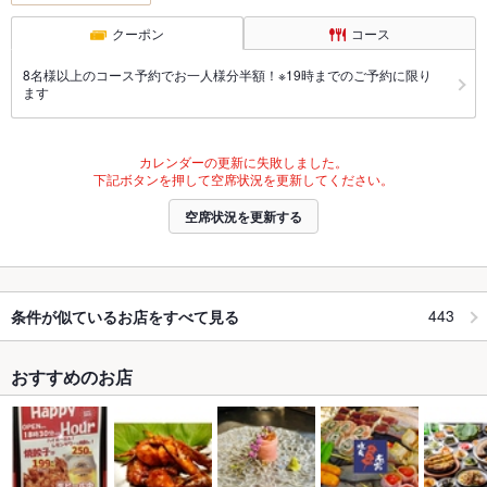
クーポン
コース
8名様以上のコース予約でお一人様分半額！※19時までのご予約に限り
ます
カレンダーの更新に失敗しました。
下記ボタンを押して空席状況を更新してください。
空席状況を更新する
443
条件が似ているお店をすべて見る
おすすめのお店