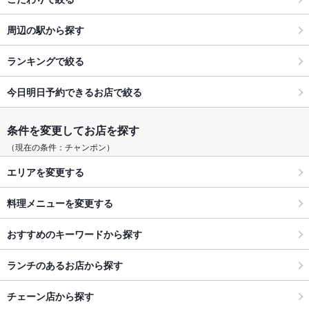
周辺の駅から探す
ランキングで絞る
今日明日予約できるお店で絞る
条件を変更してお店を探す
（現在の条件：チャンポン）
エリアを変更する
料理メニューを変更する
おすすめのキーワードから探す
ランチのあるお店から探す
チェーン店から探す