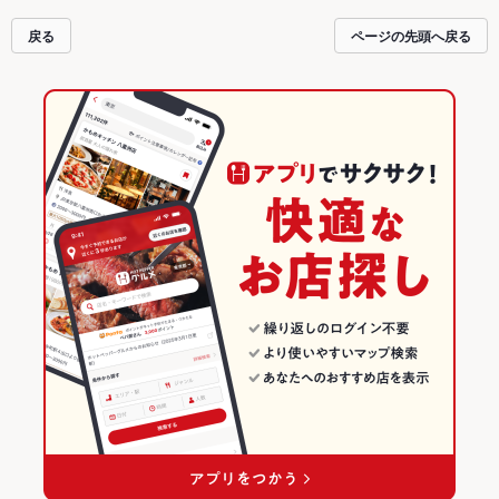
拡大中です。友達どうしの飲み会にも、会社の宴会にも、デートやパーティー
にもお得に便利にホットペッパーグルメをご利用ください。
戻る
ページの先頭へ戻る