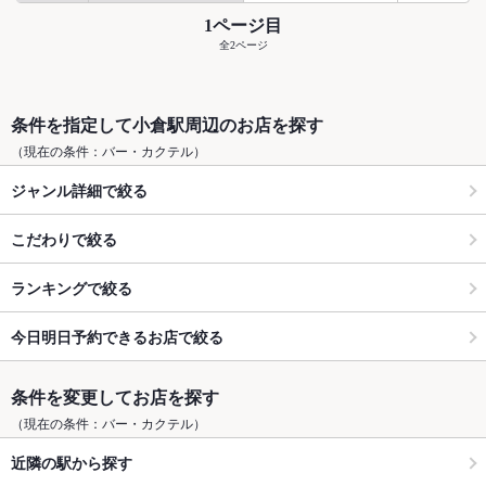
1ページ目
全2ページ
条件を指定して小倉駅周辺のお店を探す
（現在の条件：バー・カクテル）
ジャンル詳細で絞る
こだわりで絞る
ランキングで絞る
今日明日予約できるお店で絞る
条件を変更してお店を探す
（現在の条件：バー・カクテル）
近隣の駅から探す