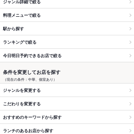
ジャンル詳細で絞る
料理メニューで絞る
駅から探す
ランキングで絞る
今日明日予約できるお店で絞る
条件を変更してお店を探す
（現在の条件：中華、個室あり）
ジャンルを変更する
こだわりを変更する
おすすめのキーワードから探す
ランチのあるお店から探す