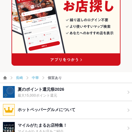
長崎
中華
個室あり
夏のポイント還元祭2026
最大15,000ポイント還元
ホットペッパーグルメについて
マイルがたまるお店特集！
マイルがたまるお店をご紹介