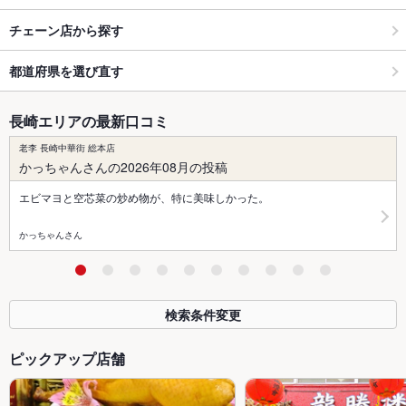
チェーン店から探す
都道府県を選び直す
長崎エリアの最新口コミ
老李 長崎中華街 総本店
かっちゃんさんの2026年08月の投稿
エビマヨと空芯菜の炒め物が、特に美味しかった。
かっちゃんさん
検索条件変更
ピックアップ店舗