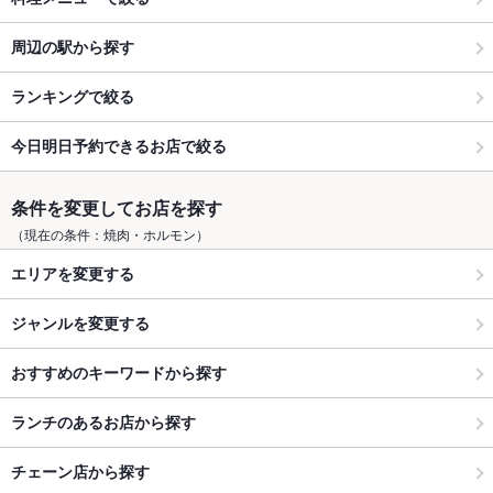
周辺の駅から探す
ランキングで絞る
今日明日予約できるお店で絞る
条件を変更してお店を探す
（現在の条件：焼肉・ホルモン）
エリアを変更する
ジャンルを変更する
おすすめのキーワードから探す
ランチのあるお店から探す
チェーン店から探す