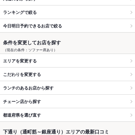
ランキングで絞る
今日明日予約できるお店で絞る
条件を変更してお店を探す
（現在の条件：ソファー席あり）
エリアを変更する
こだわりを変更する
ランチのあるお店から探す
チェーン店から探す
都道府県を選び直す
下通り（通町筋～銀座通り）エリアの最新口コミ