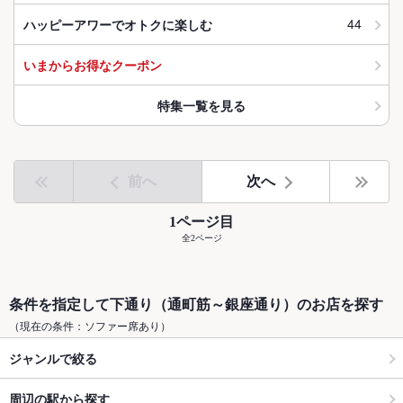
44
ハッピーアワーでオトクに楽しむ
いまからお得なクーポン
特集一覧を見る
前へ
次へ
1ページ目
全2ページ
条件を指定して下通り（通町筋～銀座通り）のお店を探す
（現在の条件：ソファー席あり）
ジャンルで絞る
周辺の駅から探す