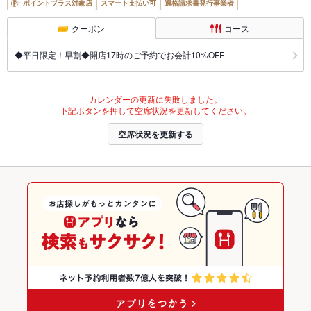
ポイントプラス対象店
スマート支払い可
適格請求書発行事業者
クーポン
コース
◆平日限定！早割◆開店17時のご予約でお会計10%OFF
カレンダーの更新に失敗しました。
下記ボタンを押して空席状況を更新してください。
空席状況を更新する