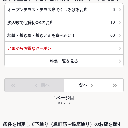
3
オープンテラス・テラス席でくつろげるお店
10
少人数でも貸切OKのお店
68
地鶏・焼き鳥・焼きとんを食べたい！
いまからお得なクーポン
特集一覧を見る
前へ
次へ
1ページ目
全9ページ
条件を指定して下通り（通町筋～銀座通り）のお店を探す