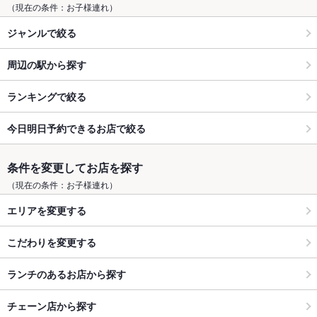
（現在の条件：お子様連れ）
ジャンルで絞る
周辺の駅から探す
ランキングで絞る
今日明日予約できるお店で絞る
条件を変更してお店を探す
（現在の条件：お子様連れ）
エリアを変更する
こだわりを変更する
ランチのあるお店から探す
チェーン店から探す