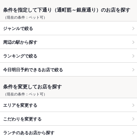
条件を指定して下通り（通町筋～銀座通り）のお店を探す
（現在の条件：ペット可）
ジャンルで絞る
周辺の駅から探す
ランキングで絞る
今日明日予約できるお店で絞る
条件を変更してお店を探す
（現在の条件：ペット可）
エリアを変更する
こだわりを変更する
ランチのあるお店から探す