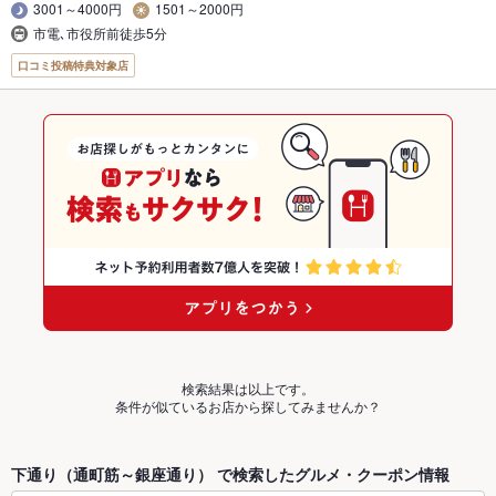
3001～4000円
1501～2000円
市電､市役所前徒歩5分
口コミ投稿特典対象店
検索結果は以上です。
条件が似ているお店から探してみませんか？
下通り（通町筋～銀座通り） で検索したグルメ・クーポン情報