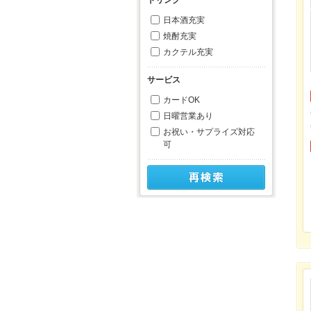
日本酒充実
焼酎充実
カクテル充実
サービス
カードOK
日曜営業あり
お祝い・サプライズ対応
可