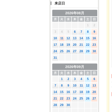
来店日
2026年08月
月
火
水
木
金
土
日
1
2
3
4
5
6
7
8
9
10
11
12
13
14
15
16
17
18
19
20
21
22
23
24
25
26
27
28
29
30
31
2026年09月
月
火
水
木
金
土
日
1
2
3
4
5
6
7
8
9
10
11
12
13
14
15
16
17
18
19
20
21
22
23
24
25
26
27
28
29
30