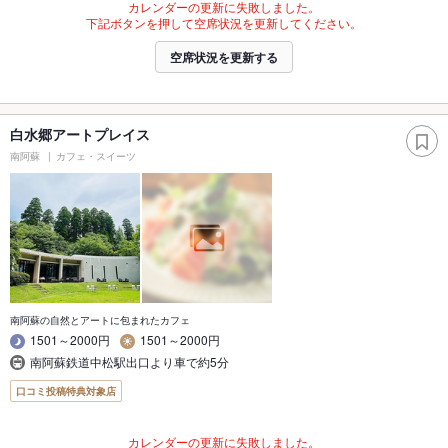
カレンダーの更新に失敗しました。
下記ボタンを押して空席状況を更新してください。
空席状況を更新する
白水郷アートプレイス
南阿蘇
カフェ・スイーツ
南阿蘇の自然とアートに包まれたカフェ
1501～2000円
1501～2000円
南阿蘇鉄道中松駅出口より車で約5分
口コミ投稿特典対象店
カレンダーの更新に失敗しました。