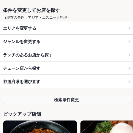
条件を変更してお店を探す
（現在の条件：アジア・エスニック料理）
エリアを変更する
ジャンルを変更する
ランチのあるお店から探す
チェーン店から探す
都道府県を選び直す
検索条件変更
ピックアップ店舗