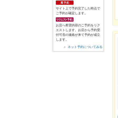
サイト上で予約完了した時点で
ご予約が確定します。
お店へ希望内容のご予約をリク
エストします。お店から予約受
付可否の連絡が来て予約が成立
します。
ネット予約についてみる