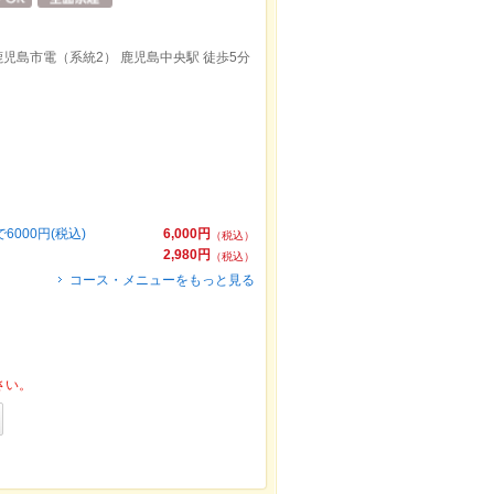
鹿児島市電（系統2） 鹿児島中央駅 徒歩5分
000円(税込)
6,000円
（税込）
2,980円
（税込）
コース・メニューをもっと見る
さい。