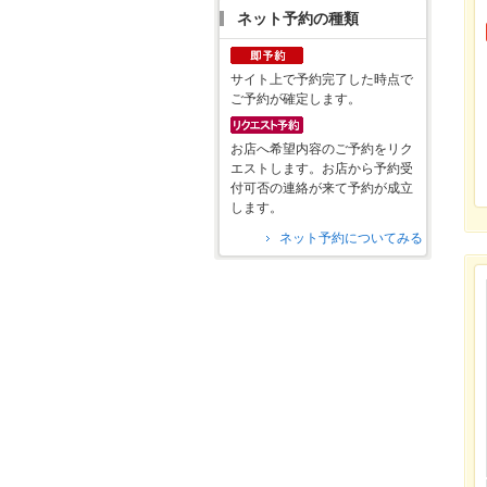
ネット予約の種類
サイト上で予約完了した時点で
ご予約が確定します。
お店へ希望内容のご予約をリク
エストします。お店から予約受
付可否の連絡が来て予約が成立
します。
ネット予約についてみる