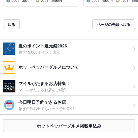
2001～3000円
2001～3000円
3001～4000円
1001～150
戻る
ページの先頭へ戻る
夏のポイント還元祭2026
最大15,000ポイント還元
ホットペッパーグルメについて
マイルがたまるお店特集！
マイルがたまるお店をご紹介
今日明日予約できるお店
急ぎの飲み会でもネット予約OK！
ホットペッパーグルメ掲載申込み