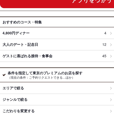
おすすめのコース・特集
4,800円ディナー
4
大人のデート・記念日
12
ゲストに喜ばれる接待・食事会
45
条件を指定して東京のプレミアムのお店を探す
（現在の条件：ご予約リクエストできる…ほか）
エリアで絞る
ジャンルで絞る
こだわりを変更する