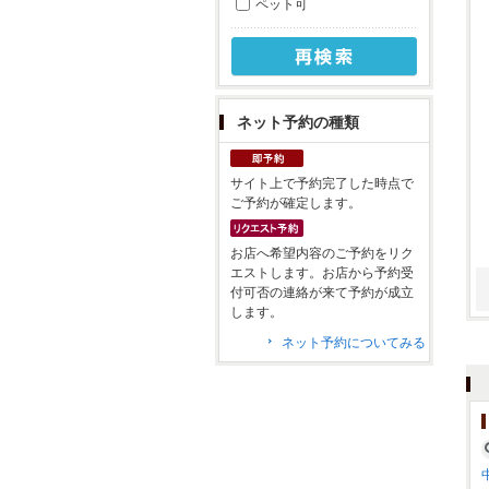
ペット可
ネット予約の種類
サイト上で予約完了した時点で
ご予約が確定します。
お店へ希望内容のご予約をリク
エストします。お店から予約受
付可否の連絡が来て予約が成立
します。
ネット予約についてみる