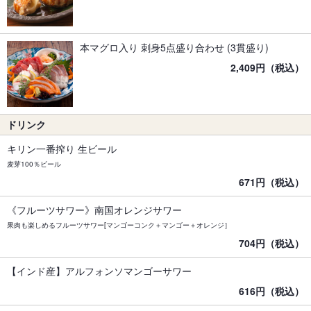
本マグロ入り 刺身5点盛り合わせ (3貫盛り)
2,409円（税込）
ドリンク
キリン一番搾り 生ビール
麦芽100％ビール
671円（税込）
《フルーツサワー》南国オレンジサワー
果肉も楽しめるフルーツサワー[マンゴーコンク＋マンゴー＋オレンジ］
704円（税込）
【インド産】アルフォンソマンゴーサワー
616円（税込）