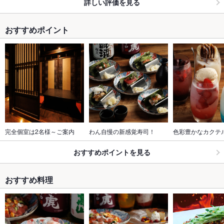
詳しい評価を見る
おすすめポイント
完全個室は2名様～ご案内
わん自慢の新感覚寿司！
色彩豊かなカクテ
おすすめポイントを見る
おすすめ料理