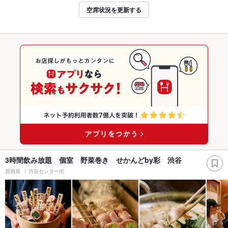
空席状況を更新する
3時間飲み放題 個室 野菜巻き せかんどby彩 渋谷
居酒屋
渋谷センター街