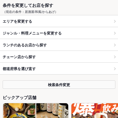
条件を変更してお店を探す
（現在の条件：居酒屋/和風/からあげ）
エリアを変更する
ジャンル・料理メニューを変更する
ランチのあるお店から探す
チェーン店から探す
都道府県を選び直す
検索条件変更
ピックアップ店舗