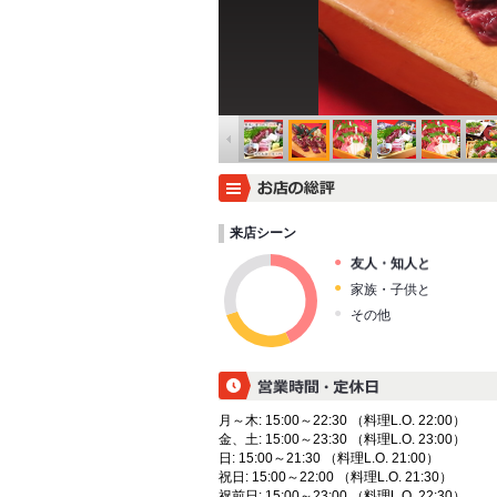
来店シーン
友人・知人と
家族・子供と
その他
月～木: 15:00～22:30 （料理L.O. 22:00）
金、土: 15:00～23:30 （料理L.O. 23:00）
日: 15:00～21:30 （料理L.O. 21:00）
祝日: 15:00～22:00 （料理L.O. 21:30）
祝前日: 15:00～23:00 （料理L.O. 22:30）