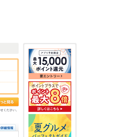
わせください。