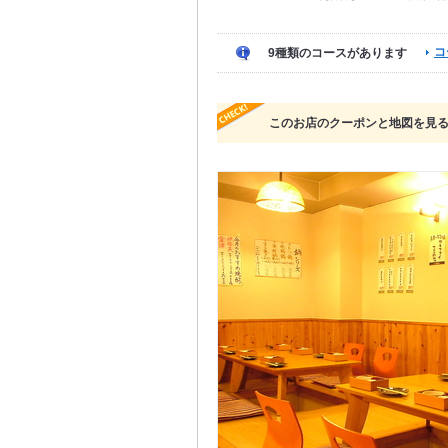
コ
9種類のコースがあります
このお店のクーポンと地図を見