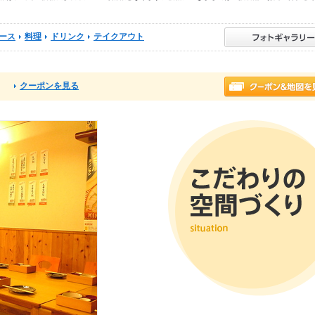
ース
料理
ドリンク
テイクアウト
クーポンを見る
る