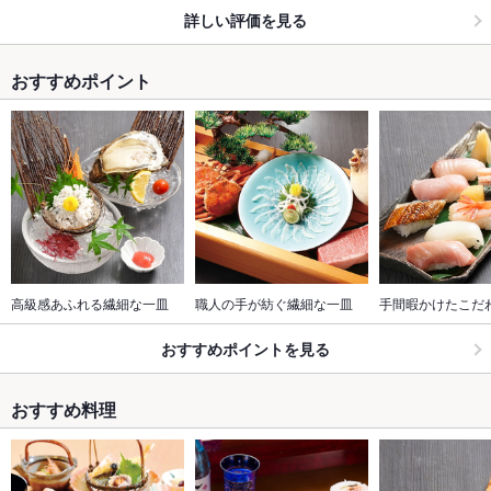
詳しい評価を見る
おすすめポイント
高級感あふれる繊細な一皿
職人の手が紡ぐ繊細な一皿
手間暇かけたこだ
おすすめポイントを見る
おすすめ料理