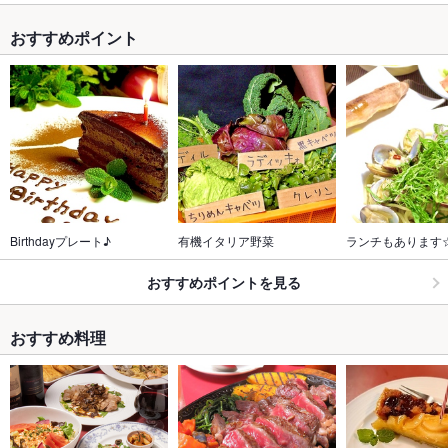
おすすめポイント
Birthdayプレート♪
有機イタリア野菜
ランチもあります
おすすめポイントを見る
おすすめ料理