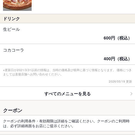
ドリンク
生ビール
600円（税込）
コカコーラ
400円（税込）
※更新日が2021/3/31以前の情報は、当時の価格及び税率に基づく情報となります。 価格につき
ましては直接店舗へお問い合わせください。
2026/05/19 更新
すべてのメニューを見る
クーポン
クーポンの利用条件・有効期限は詳細をご確認ください。クーポンのご利用時
は、必ず詳細画面をお店にご提示ください。