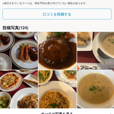
※表示されているコースは、現在予約を受け付けていない場合があります。
口コミを投稿する
投稿写真(124)
すべての写真を見る