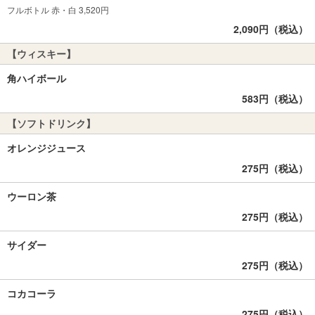
フルボトル 赤・白 3,520円
2,090円（税込）
【ウィスキー】
角ハイボール
583円（税込）
【ソフトドリンク】
オレンジジュース
275円（税込）
ウーロン茶
275円（税込）
サイダー
275円（税込）
コカコーラ
275円（税込）