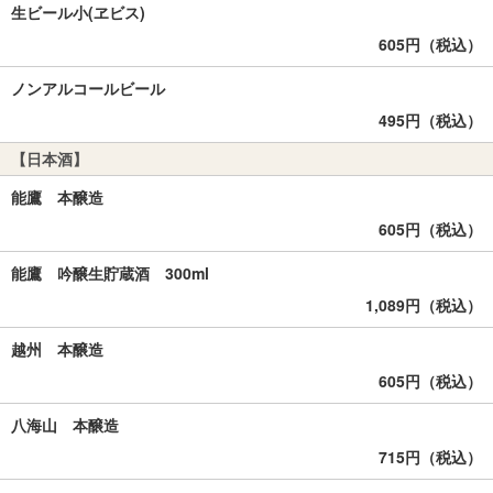
生ビール小(ヱビス)
605円（税込）
ノンアルコールビール
495円（税込）
【日本酒】
能鷹 本醸造
605円（税込）
能鷹 吟醸生貯蔵酒 300ml
1,089円（税込）
越州 本醸造
605円（税込）
八海山 本醸造
715円（税込）