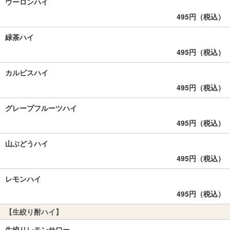
ウーロンハイ
495円（税込）
緑茶ハイ
495円（税込）
カルピスハイ
495円（税込）
グレープフルーツハイ
495円（税込）
山ぶどうハイ
495円（税込）
レモンハイ
495円（税込）
【生絞り酎ハイ】
生絞りレモンサワー