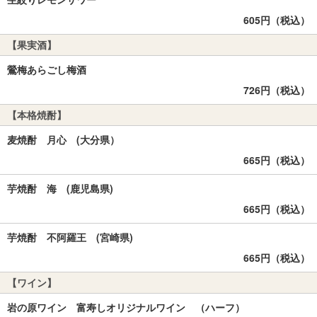
605円（税込）
【果実酒】
鶯梅あらごし梅酒
726円（税込）
【本格焼酎】
麦焼酎 月心 (大分県）
665円（税込）
芋焼酎 海 (鹿児島県)
665円（税込）
芋焼酎 不阿羅王 (宮崎県)
665円（税込）
【ワイン】
岩の原ワイン 富寿しオリジナルワイン （ハーフ）