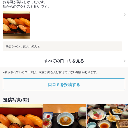
お寿司が美味しかったです。
駅からのアクセスも良いです。
来店シーン：友人・知人と
すべての口コミを見る
※表示されているコースは、現在予約を受け付けていない場合があります。
口コミを投稿する
投稿写真(32)