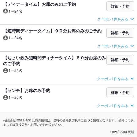
【ディナータイム】お席のみのご予約
詳細・予約
1～24名
クーポン1件をみる
【短時間ディナータイム】９０分お席のみのご予約
詳細・予約
1～24名
クーポン1件をみる
【ちょい飲み短時間ディナータイム】６０分お席のみ
詳細・予約
のご予約
1～24名
クーポン1件をみる
【ランチ】お席のみ予約
詳細・予約
1～20名
クーポン1件をみる
※更新日が2021/3/31以前の情報は、当時の価格及び税率に基づく情報となります。 価格につき
ましては直接店舗へお問い合わせください。
2026/08/03 更新