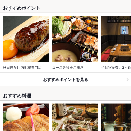
おすすめポイント
秋田県産比内地鶏専門店
コース各種をご用意
半個室多数。2～8
おすすめポイントを見る
おすすめ料理