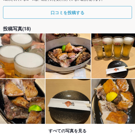
口コミを投稿する
投稿写真(18)
すべての写真を見る