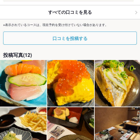
すべての口コミを見る
※表示されているコースは、現在予約を受け付けていない場合があります。
口コミを投稿する
投稿写真(12)