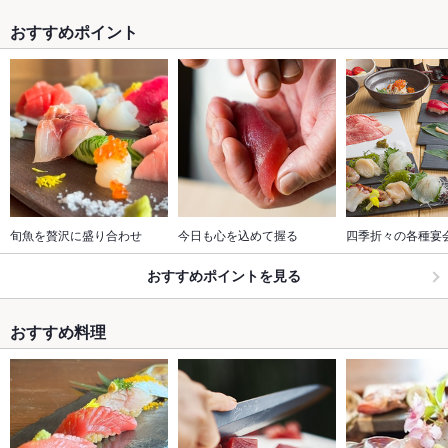
おすすめポイント
旬魚を贅沢に盛り合わせ
今日も心を込めて握る
四季折々の各種宴
おすすめポイントを見る
おすすめ料理