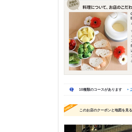
10種類のコースがあります
このお店のクーポンと地図を見