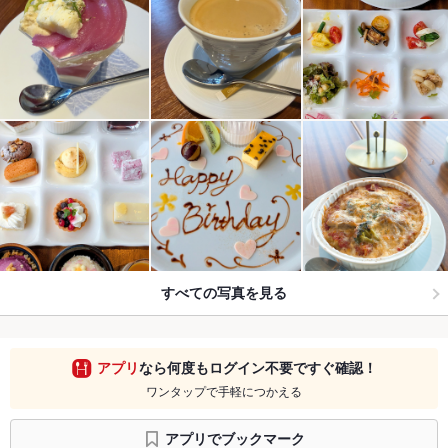
すべての写真を見る
アプリ
なら何度もログイン不要ですぐ確認！
ワンタップで手軽につかえる
アプリでブックマーク