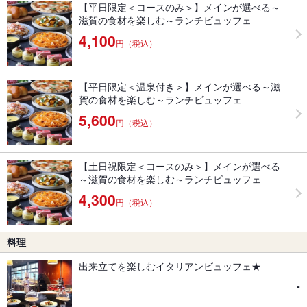
【平日限定＜コースのみ＞】メインが選べる～
滋賀の食材を楽しむ～ランチビュッフェ
4,100
円（税込）
【平日限定＜温泉付き＞】メインが選べる～滋
賀の食材を楽しむ～ランチビュッフェ
5,600
円（税込）
【土日祝限定＜コースのみ＞】メインが選べる
～滋賀の食材を楽しむ～ランチビュッフェ
4,300
円（税込）
料理
出来立てを楽しむイタリアンビュッフェ★
-