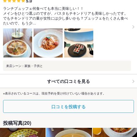
5.0
ランチブュッフェ何食べても本当に美味しい！！
メインをひとつ選ぶのですが、パスタもチキンドリアも美味しかったです。
でもチキンドリアの量が女性には少し多いかも？ブュッフェをたくさん食べ
たいので、もう少…
来店シーン：家族・子供と
すべての口コミを見る
※表示されているコースは、現在予約を受け付けていない場合があります。
口コミを投稿する
投稿写真(20)